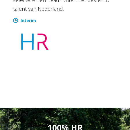
talent van Nederland.
Interim
100% HR