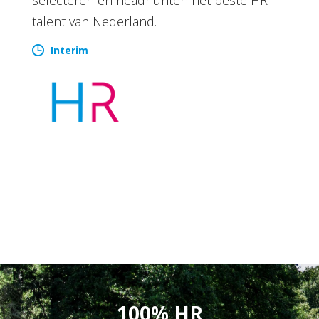
talent van Nederland.
Interim
100% HR