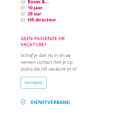
Bouw &...
10 jaar
28 uur
HR directeur
GEEN PASSENDE HR
VACATURE?
Schrijf je dan nu in en wij
nemen contact met je op
zodra die HR vacature er is!
INSCHRIJVEN
DIENSTVERBAND