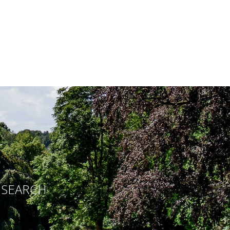
E SEARCH