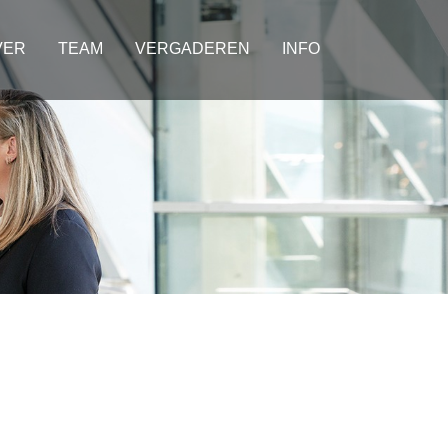
VER
TEAM
VERGADEREN
INFO