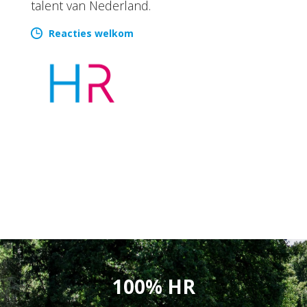
talent van Nederland.
Reacties welkom
100% HR