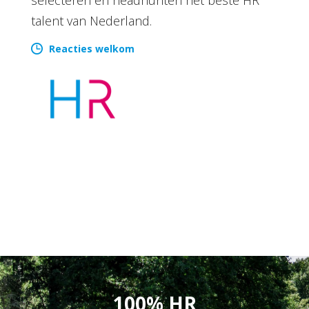
talent van Nederland.
Reacties welkom
100% HR