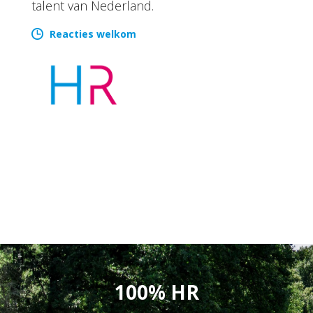
talent van Nederland.
Reacties welkom
100% HR