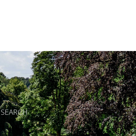
E SEARCH