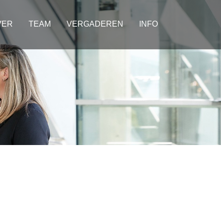
VER
TEAM
VERGADEREN
INFO