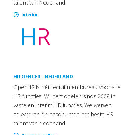
talent van Nederland.
Interim
HR OFFICER - NEDERLAND
OpenHR is hét recruitmentbureau voor alle
HR functies. Wij bemiddelen sinds 2008 in
vaste en interim HR functies. We werven,
selecteren én headhunten het beste HR
talent van Nederland.