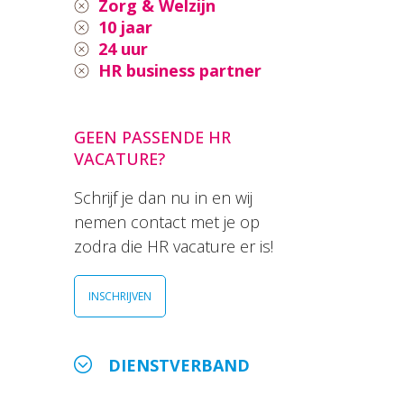
Zorg & Welzijn
10 jaar
24 uur
HR business partner
GEEN PASSENDE HR
VACATURE?
Schrijf je dan nu in en wij
nemen contact met je op
zodra die HR vacature er is!
INSCHRIJVEN
DIENSTVERBAND