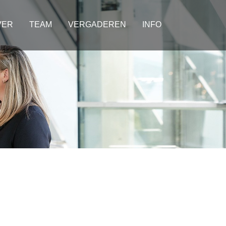
VER
TEAM
VERGADEREN
INFO