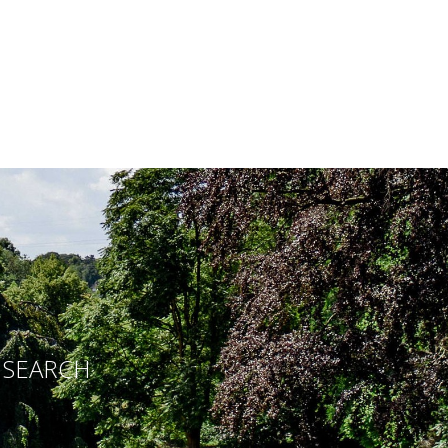
E SEARCH