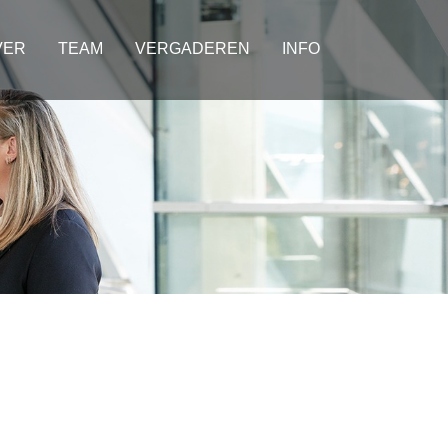
VER
TEAM
VERGADEREN
INFO