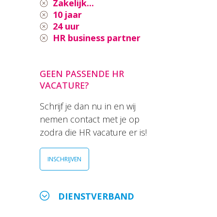
Zakelijk...
10 jaar
24 uur
HR business partner
GEEN PASSENDE HR
VACATURE?
Schrijf je dan nu in en wij
nemen contact met je op
zodra die HR vacature er is!
INSCHRIJVEN
DIENSTVERBAND