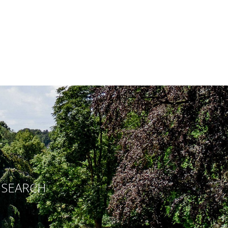
E SEARCH