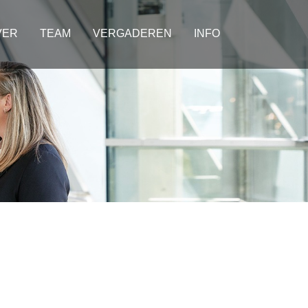
VER
TEAM
VERGADEREN
INFO