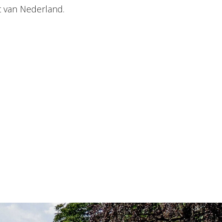
t van Nederland.