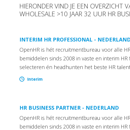
HIERONDER VIND JE EEN OVERZICHT 
WHOLESALE >10 JAAR 32 UUR HR BUS
INTERIM HR PROFESSIONAL - NEDERLAN
OpenHR is hét recruitmentbureau voor alle HR 
bemiddelen sinds 2008 in vaste en interim HR 
selecteren én headhunten het beste HR talen
Interim
HR BUSINESS PARTNER - NEDERLAND
OpenHR is hét recruitmentbureau voor alle HR 
bemiddelen sinds 2008 in vaste en interim HR 