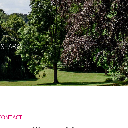
E SEARCH
CONTACT