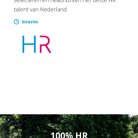
talent van Nederland.
Interim
100% HR