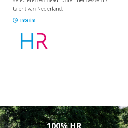
talent van Nederland.
Interim
100% HR