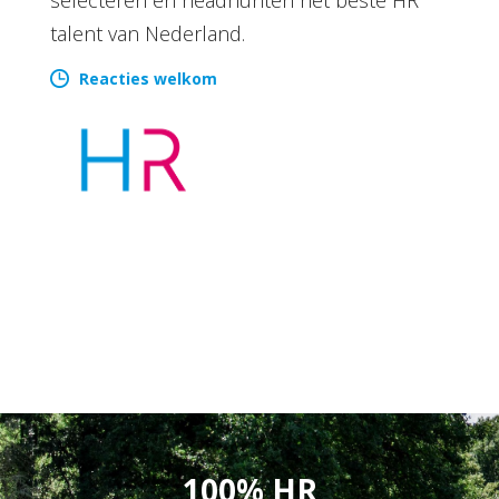
talent van Nederland.
Reacties welkom
100% HR