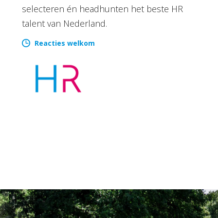
selecteren én headhunten het beste HR
talent van Nederland.
Reacties welkom