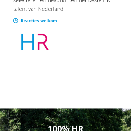
talent van Nederland.
Reacties welkom
100% HR