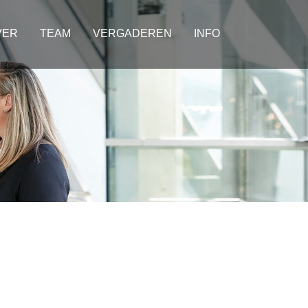
VER
TEAM
VERGADEREN
INFO