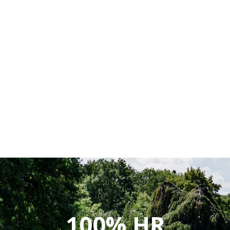
100% HR