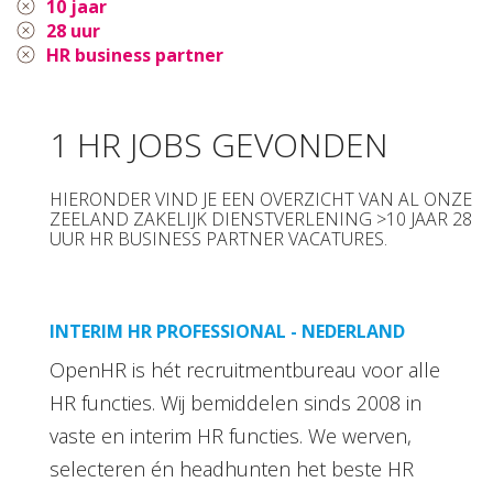
10 jaar
28 uur
HR business partner
1 HR JOBS GEVONDEN
HIERONDER VIND JE EEN OVERZICHT VAN AL ONZE
ZEELAND ZAKELIJK DIENSTVERLENING >10 JAAR 28
UUR HR BUSINESS PARTNER VACATURES.
INTERIM HR PROFESSIONAL - NEDERLAND
OpenHR is hét recruitmentbureau voor alle
HR functies. Wij bemiddelen sinds 2008 in
vaste en interim HR functies. We werven,
selecteren én headhunten het beste HR