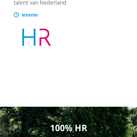
talent van Nederland.
Interim
100% HR