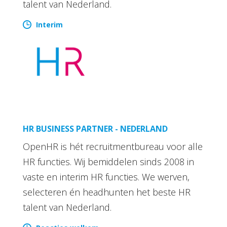
talent van Nederland.
Interim
HR BUSINESS PARTNER - NEDERLAND
OpenHR is hét recruitmentbureau voor alle
HR functies. Wij bemiddelen sinds 2008 in
vaste en interim HR functies. We werven,
selecteren én headhunten het beste HR
talent van Nederland.