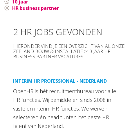
10 jaar
HR business partner
2 HR JOBS GEVONDEN
HIERONDER VIND JE EEN OVERZICHT VAN AL ONZE
ZEELAND BOUW & INSTALLATIE >10 JAAR HR
BUSINESS PARTNER VACATURES.
INTERIM HR PROFESSIONAL - NEDERLAND
OpenHR is hét recruitmentbureau voor alle
HR functies. Wij bemiddelen sinds 2008 in
vaste en interim HR functies. We werven,
selecteren én headhunten het beste HR
talent van Nederland.