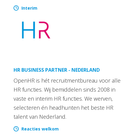
Interim
HR BUSINESS PARTNER - NEDERLAND
OpenHR is hét recruitmentbureau voor alle
HR functies. Wij bemiddelen sinds 2008 in
vaste en interim HR functies. We werven,
selecteren én headhunten het beste HR
talent van Nederland.
Reacties welkom