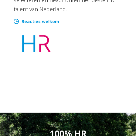
talent van Nederland.
Reacties welkom
100% HR