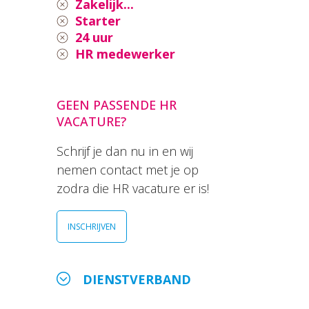
Zakelijk...
Starter
24 uur
HR medewerker
GEEN PASSENDE HR
VACATURE?
Schrijf je dan nu in en wij
nemen contact met je op
zodra die HR vacature er is!
INSCHRIJVEN
DIENSTVERBAND