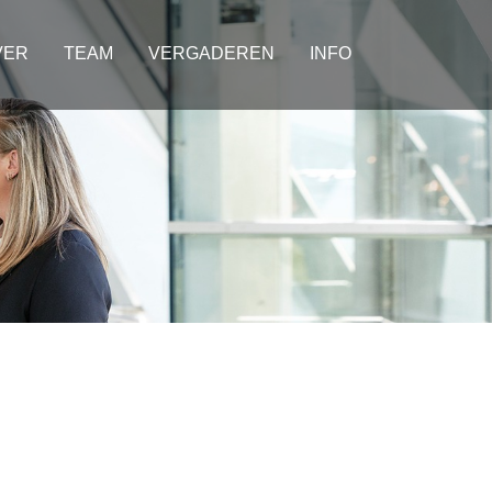
VER
TEAM
VERGADEREN
INFO