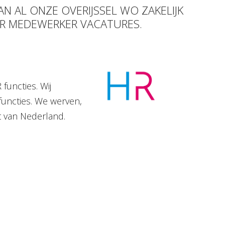
AN AL ONZE OVERIJSSEL WO ZAKELIJK
HR MEDEWERKER VACATURES.
functies. Wij
functies. We werven,
t van Nederland.