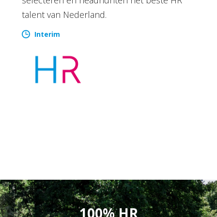
talent van Nederland.
Interim
100% HR