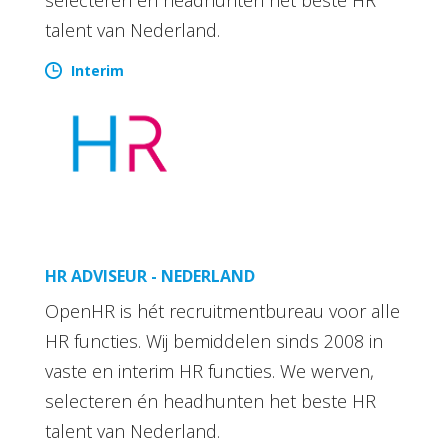
talent van Nederland.
Interim
HR ADVISEUR - NEDERLAND
OpenHR is hét recruitmentbureau voor alle
HR functies. Wij bemiddelen sinds 2008 in
vaste en interim HR functies. We werven,
selecteren én headhunten het beste HR
talent van Nederland.