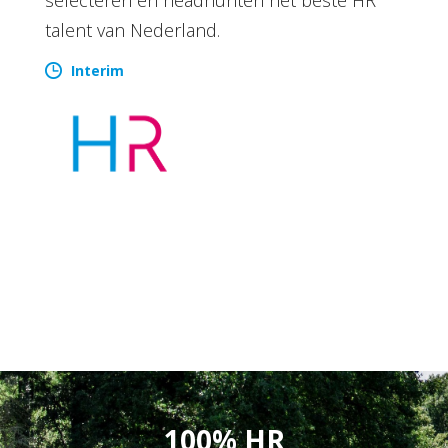
talent van Nederland.
Interim
100% HR