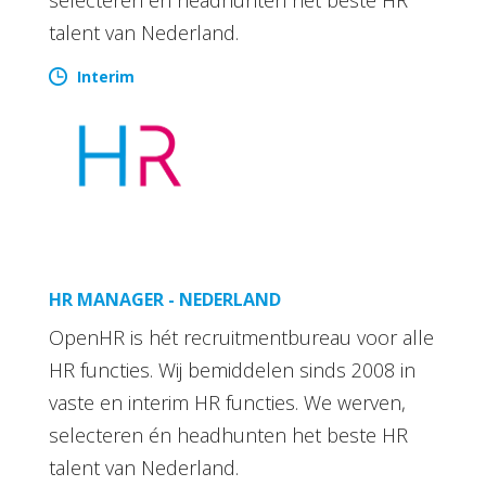
talent van Nederland.
Interim
HR MANAGER - NEDERLAND
OpenHR is hét recruitmentbureau voor alle
HR functies. Wij bemiddelen sinds 2008 in
vaste en interim HR functies. We werven,
selecteren én headhunten het beste HR
talent van Nederland.