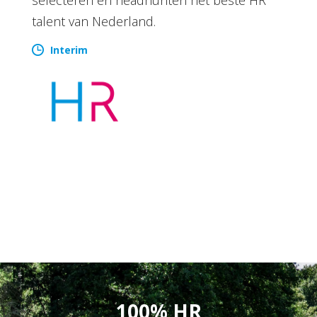
talent van Nederland.
Interim
100% HR