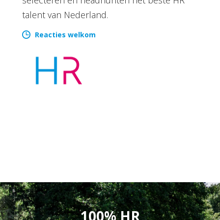
talent van Nederland.
Reacties welkom
100% HR