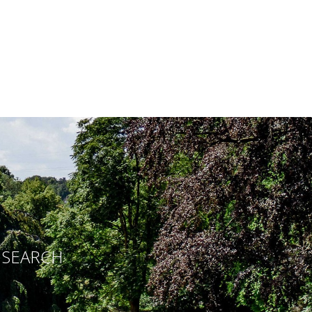
E SEARCH