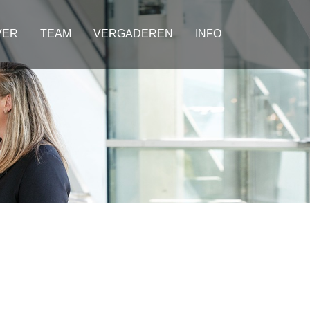
VER
TEAM
VERGADEREN
INFO