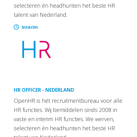
selecteren én headhunten het beste HR
talent van Nederland.
Interim
HR OFFICER - NEDERLAND
OpenHR is hét recruitmentbureau voor alle
HR functies. Wij bemiddelen sinds 2008 in
vaste en interim HR functies. We werven,
selecteren én headhunten het beste HR