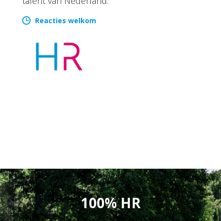
talent van Nederland.
Reacties welkom
100% HR