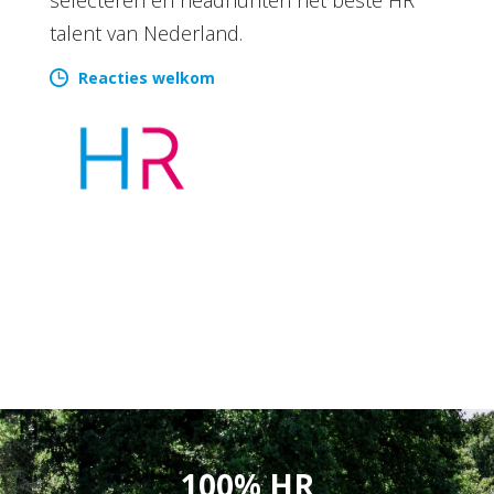
talent van Nederland.
Reacties welkom
100% HR