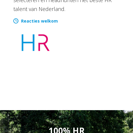
talent van Nederland.
Reacties welkom
100% HR