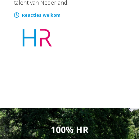
talent van Nederland.
Reacties welkom
100% HR