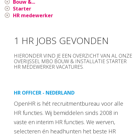
Bouw &...
Starter
HR medewerker
1 HR JOBS GEVONDEN
HIERONDER VIND JE EEN OVERZICHT VAN AL ONZE
OVERIJSSEL MBO BOUW & INSTALLATIE STARTER
HR MEDEWERKER VACATURES.
HR OFFICER - NEDERLAND
OpenHR is hét recruitmentbureau voor alle
HR functies. Wij bemiddelen sinds 2008 in
vaste en interim HR functies. We werven,
selecteren én headhunten het beste HR