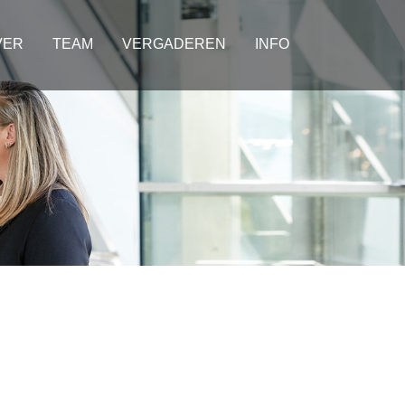
VER
TEAM
VERGADEREN
INFO