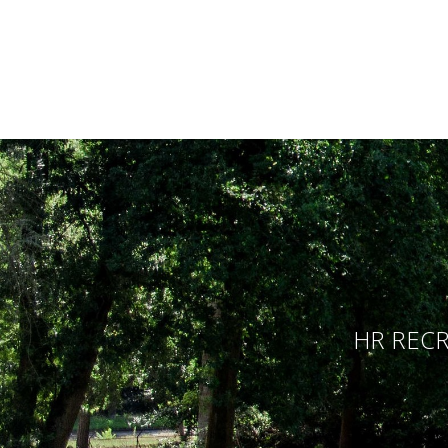
HR RECR