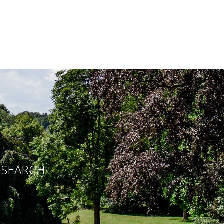
E SEARCH