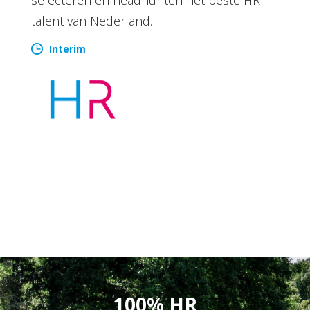
talent van Nederland.
Interim
100% HR