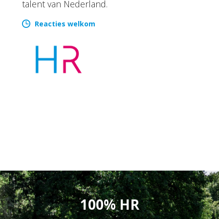
talent van Nederland.
Reacties welkom
100% HR