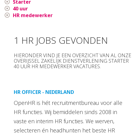
Starter
40 uur
HR medewerker
1 HR JOBS GEVONDEN
HIERONDER VIND JE EEN OVERZICHT VAN AL ONZE
OVERIJSSEL ZAKELIJK DIENSTVERLENING STARTER
40 UUR HR MEDEWERKER VACATURES.
HR OFFICER - NEDERLAND
OpenHR is hét recruitmentbureau voor alle
HR functies. Wij bemiddelen sinds 2008 in
vaste en interim HR functies. We werven,
selecteren én headhunten het beste HR