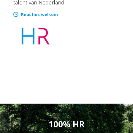
talent van Nederland.
Reacties welkom
100% HR