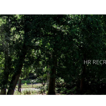
HR RECR