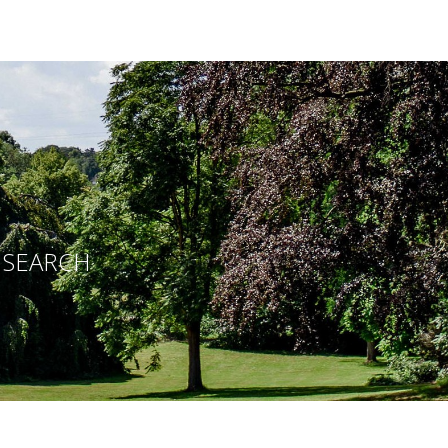
E SEARCH