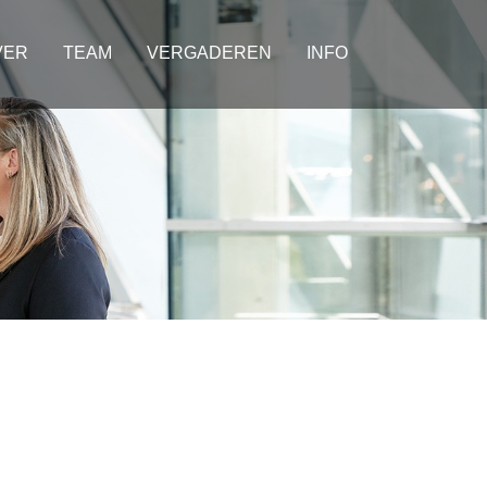
VER
TEAM
VERGADEREN
INFO