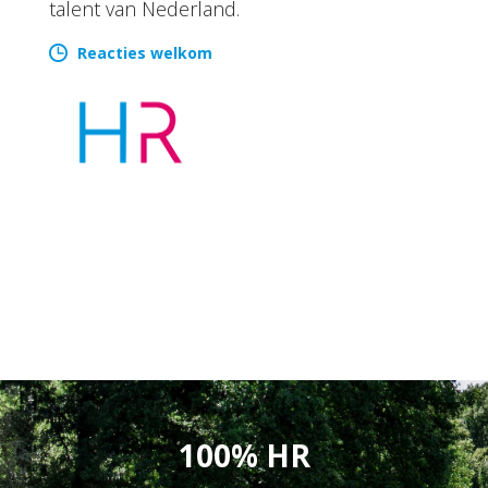
talent van Nederland.
Reacties welkom
100% HR