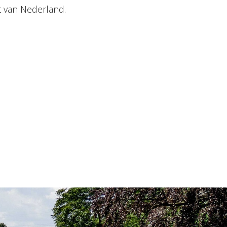
t van Nederland.