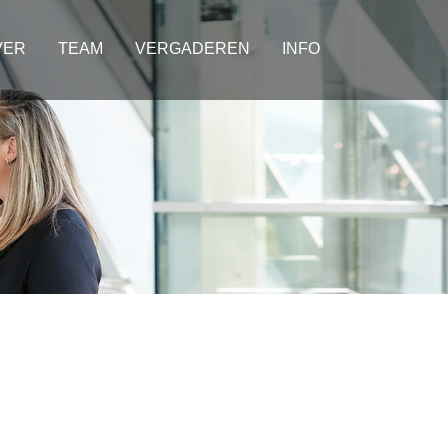
VER
TEAM
VERGADEREN
INFO