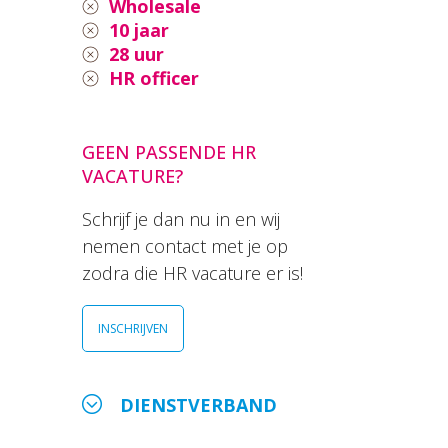
Wholesale
10 jaar
28 uur
HR officer
GEEN PASSENDE HR
VACATURE?
Schrijf je dan nu in en wij
nemen contact met je op
zodra die HR vacature er is!
INSCHRIJVEN
DIENSTVERBAND