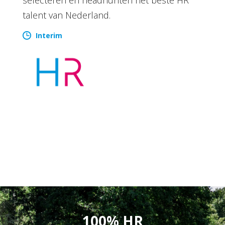
talent van Nederland.
Interim
100% HR