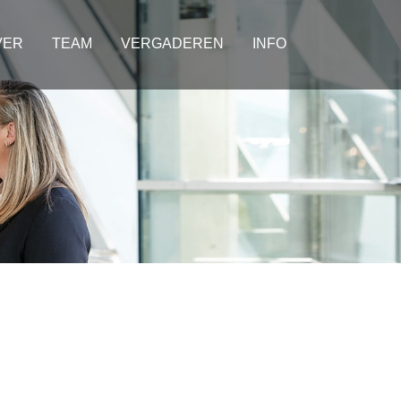
VER
TEAM
VERGADEREN
INFO