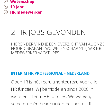
Wetenschap
10 jaar
HR medewerker
2 HR JOBS GEVONDEN
HIERONDER VIND JE EEN OVERZICHT VAN AL ONZE
NOORD BRABANT WO WETENSCHAP >10 JAAR HR
MEDEWERKER VACATURES.
INTERIM HR PROFESSIONAL - NEDERLAND
OpenHR is hét recruitmentbureau voor alle
HR functies. Wij bemiddelen sinds 2008 in
vaste en interim HR functies. We werven,
selecteren én headhunten het beste HR