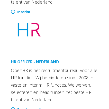
talent van Nederland.
Interim
HR OFFICER - NEDERLAND
OpenHR is hét recruitmentbureau voor alle
HR functies. Wij bemiddelen sinds 2008 in
vaste en interim HR functies. We werven,
selecteren én headhunten het beste HR
talent van Nederland.