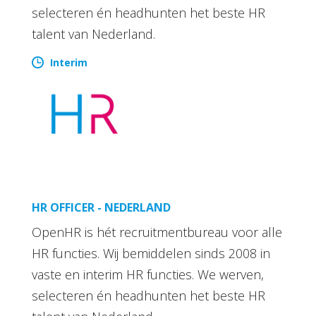
selecteren én headhunten het beste HR
talent van Nederland.
Interim
HR OFFICER - NEDERLAND
OpenHR is hét recruitmentbureau voor alle
HR functies. Wij bemiddelen sinds 2008 in
vaste en interim HR functies. We werven,
selecteren én headhunten het beste HR