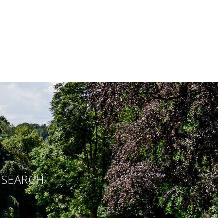
E SEARCH