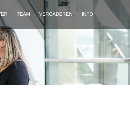
VER
TEAM
VERGADEREN
INFO