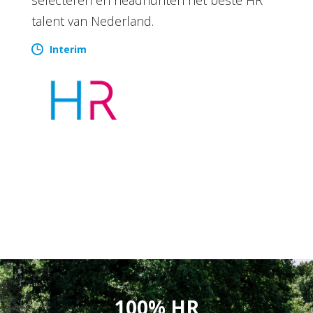
talent van Nederland.
Interim
100% HR