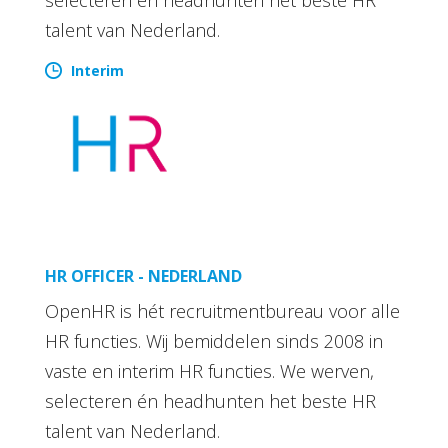
talent van Nederland.
Interim
HR OFFICER - NEDERLAND
OpenHR is hét recruitmentbureau voor alle
HR functies. Wij bemiddelen sinds 2008 in
vaste en interim HR functies. We werven,
selecteren én headhunten het beste HR
talent van Nederland.