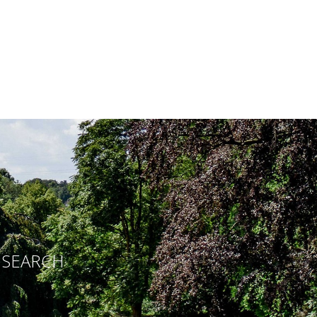
E SEARCH