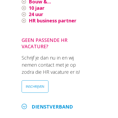
Bouw &...
10 jaar
24 uur
HR business partner
GEEN PASSENDE HR
VACATURE?
Schrijf je dan nu in en wij
nemen contact met je op
zodra die HR vacature er is!
INSCHRIJVEN
DIENSTVERBAND