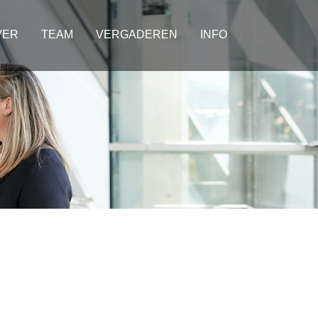
VER
TEAM
VERGADEREN
INFO