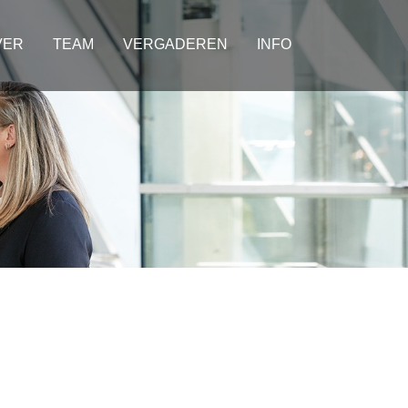
VER
TEAM
VERGADEREN
INFO